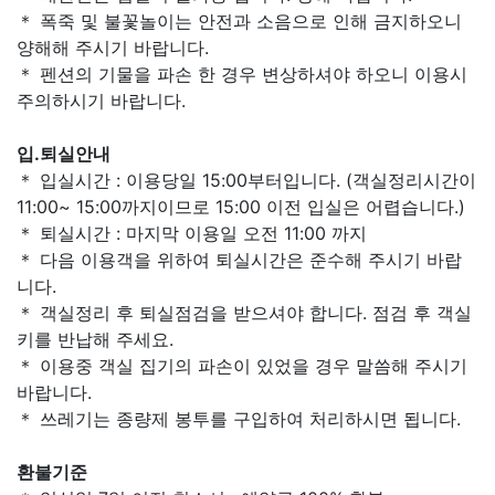
＊ 폭죽 및 불꽃놀이는 안전과 소음으로 인해 금지하오니
양해해 주시기 바랍니다.
＊ 펜션의 기물을 파손 한 경우 변상하셔야 하오니 이용시
주의하시기 바랍니다.
입.퇴실안내
＊ 입실시간 : 이용당일 15:00부터입니다. (객실정리시간이
11:00~ 15:00까지이므로 15:00 이전 입실은 어렵습니다.)
＊ 퇴실시간 : 마지막 이용일 오전 11:00 까지
＊ 다음 이용객을 위하여 퇴실시간은 준수해 주시기 바랍
니다.
＊ 객실정리 후 퇴실점검을 받으셔야 합니다. 점검 후 객실
키를 반납해 주세요.
＊ 이용중 객실 집기의 파손이 있었을 경우 말씀해 주시기
바랍니다.
＊ 쓰레기는 종량제 봉투를 구입하여 처리하시면 됩니다.
환불기준